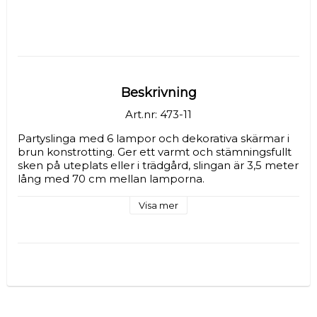
Beskrivning
Art.nr: 473-11
Partyslinga med 6 lampor och dekorativa skärmar i 
brun konstrotting. Ger ett varmt och stämningsfullt 
sken på uteplats eller i trädgård, slingan är 3,5 meter 
lång med 70 cm mellan lamporna.
Visa mer