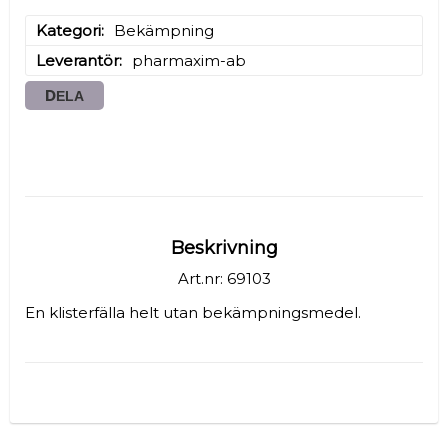
Kategori
Bekämpning
Leverantör
pharmaxim-ab
DELA
Beskrivning
Art.nr: 69103
En klisterfälla helt utan bekämpningsmedel.