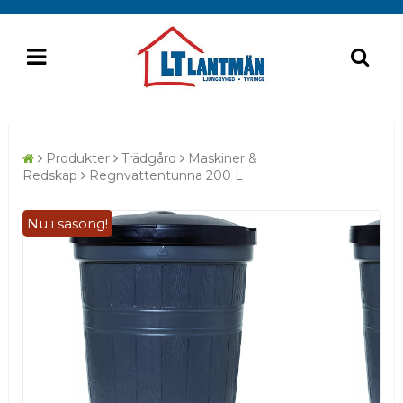
Produkter
Trädgård
Maskiner &
Redskap
Regnvattentunna 200 L