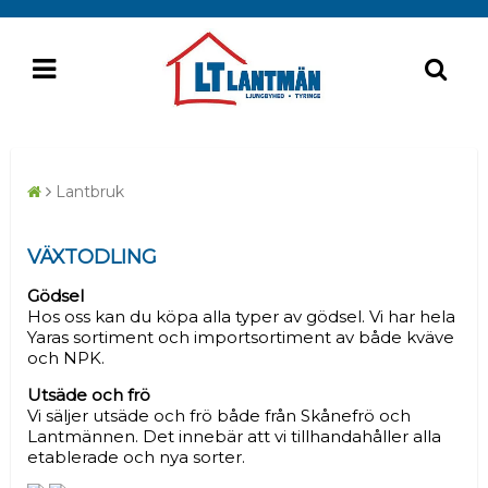
Lantbruk
VÄXTODLING
Gödsel
Hos oss kan du köpa alla typer av gödsel. Vi har hela
Yaras sortiment och importsortiment av både kväve
och NPK.
Utsäde och frö
Vi säljer utsäde och frö både från Skånefrö och
Lantmännen. Det innebär att vi tillhandahåller alla
etablerade och nya sorter.