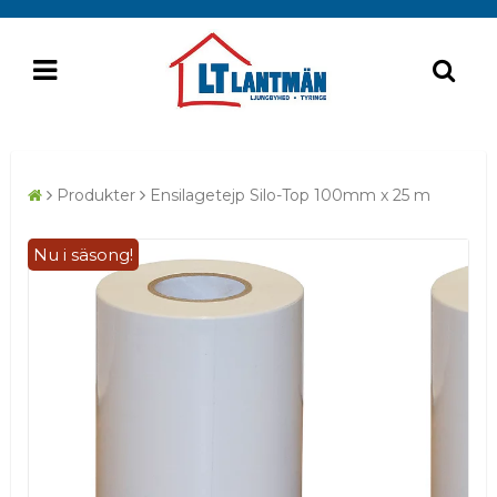
Produkter
Ensilagetejp Silo-Top 100mm x 25 m