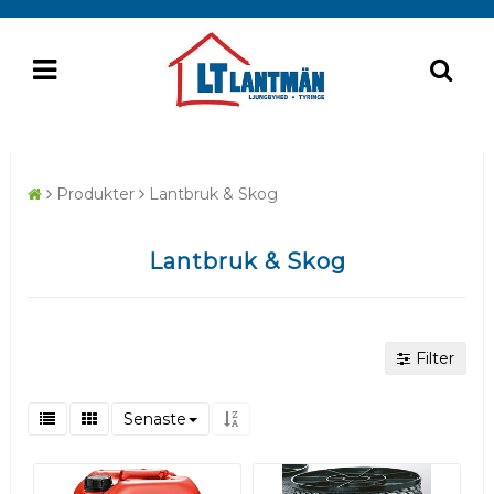
Produkter
Lantbruk & Skog
Lantbruk & Skog
Filter
Senaste