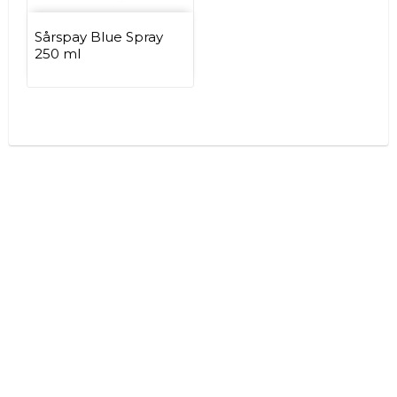
Sårspay Blue Spray
250 ml