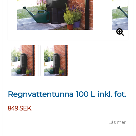
Regnvattentunna 100 L inkl. fot.
849 SEK
Läs mer...