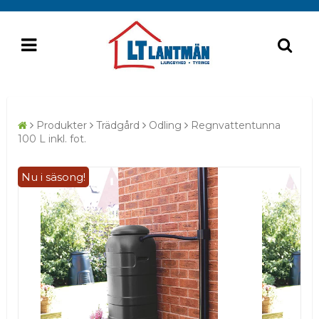
Produkter
Trädgård
Odling
Regnvattentunna
100 L inkl. fot.