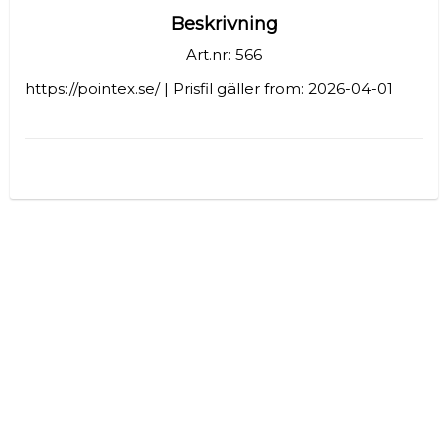
Beskrivning
Art.nr: 566
https://pointex.se/ | Prisfil gäller from: 2026-04-01