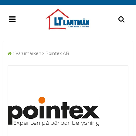
Varumärken
Pointex AB